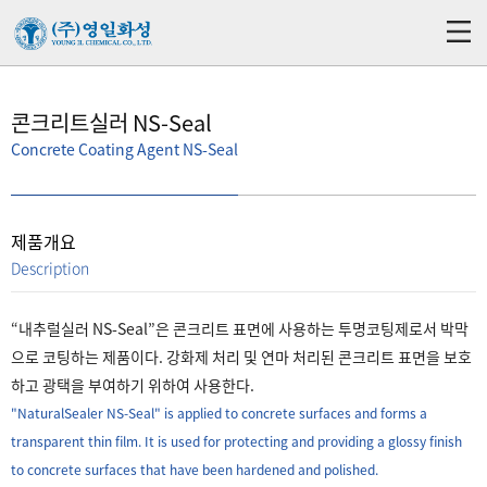
콘크리트실러 NS-Seal
Concrete Coating Agent NS-Seal
제품개요
Description
“내추럴실러 NS-Seal”은 콘크리트 표면에 사용하는 투명코팅제로서 박막
으로 코팅하는 제품이다. 강화제 처리 및 연마 처리된 콘크리트 표면을 보호
하고 광택을 부여하기 위하여 사용한다.
"NaturalSealer NS-Seal" is applied to concrete surfaces and forms a
transparent thin film. It is used for protecting and providing a glossy finish
to concrete surfaces that have been hardened and polished.